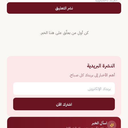
نشر التعليق
كن أول من يعلّق على هذا الخبر.
النشرة البريدية
أهم الأخبار إلى بريدك كل صباح.
اشترك الآن
اسأل الخبر
مساعد ذكي يجيب من سياق الخبر فقط