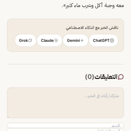
معه وجبة أكل وشرب ماء كثير».
ناقش الخبر مع الذكاء الاصطناعي
Grok
Claude
Gemini
ChatGPT
التعليقات
(
0
)