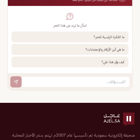
اسأل ما تريد عن هذا الخبر
ما الفكرة الرئيسية للخبر؟
ما هي أبرز الأرقام والإحصاءات؟
كيف يؤثر هذا علي؟
صحيفة إلكترونية سعودية تم تأسيسها عام 2007م تهتم بنشر الأخبار المحلية