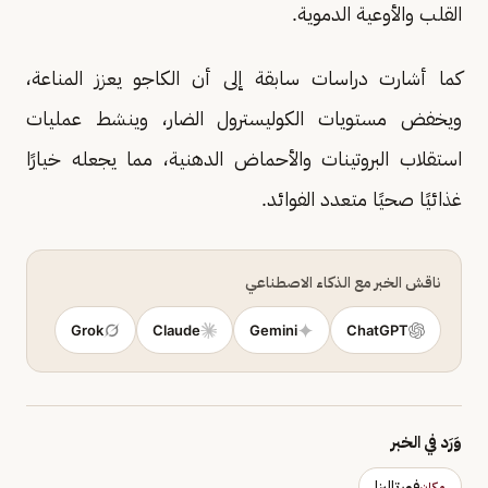
القلب والأوعية الدموية.
كما أشارت دراسات سابقة إلى أن الكاجو يعزز المناعة،
ويخفض مستويات الكوليسترول الضار، وينشط عمليات
استقلاب البروتينات والأحماض الدهنية، مما يجعله خيارًا
غذائيًا صحيًا متعدد الفوائد.
ناقش الخبر مع الذكاء الاصطناعي
Grok
Claude
Gemini
ChatGPT
وَرَد في الخبر
فورتاليزا
مكان