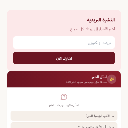
النشرة البريدية
أهم الأخبار إلى بريدك كل صباح.
اشترك الآن
اسأل الخبر
مساعد ذكي يجيب من سياق الخبر فقط
اسأل ما تريد عن هذا الخبر
ما الفكرة الرئيسية للخبر؟
ما هي أبرز الأرقام والإحصاءات؟