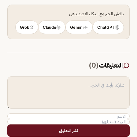
ناقش الخبر مع الذكاء الاصطناعي
Grok
Claude
Gemini
ChatGPT
التعليقات
(
0
)
نشر التعليق