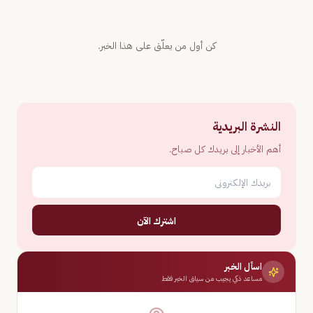
كن أول من يعلّق على هذا الخبر.
النشرة البريدية
أهم الأخبار إلى بريدك كل صباح.
اشترك الآن
اسأل الخبر
مساعد ذكي يجيب من سياق الخبر فقط