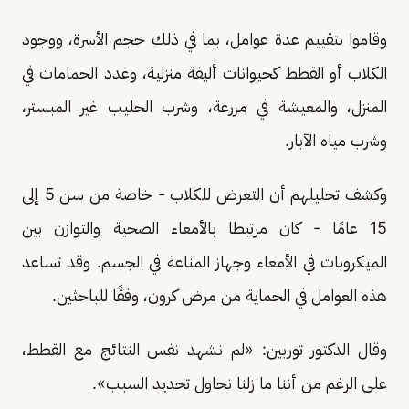
وقاموا بتقييم عدة عوامل، بما في ذلك حجم الأسرة، ووجود
الكلاب أو القطط كحيوانات أليفة منزلية، وعدد الحمامات في
المنزل، والمعيشة في مزرعة، وشرب الحليب غير المبستر،
وشرب مياه الآبار.
وكشف تحليلهم أن التعرض للكلاب - خاصة من سن 5 إلى
15 عامًا - كان مرتبطا بالأمعاء الصحية والتوازن بين
الميكروبات في الأمعاء وجهاز المناعة في الجسم. وقد تساعد
هذه العوامل في الحماية من مرض كرون، وفقًا للباحثين.
وقال الدكتور توربين: «لم نشهد نفس النتائج مع القطط،
على الرغم من أننا ما زلنا نحاول تحديد السبب».