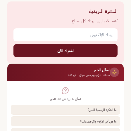
النشرة البريدية
أهم الأخبار إلى بريدك كل صباح.
اشترك الآن
اسأل الخبر
مساعد ذكي يجيب من سياق الخبر فقط
اسأل ما تريد عن هذا الخبر
ما الفكرة الرئيسية للخبر؟
ما هي أبرز الأرقام والإحصاءات؟