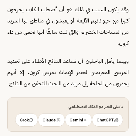
وقد يكون السبب في ذلك هو أن أصحاب الكلاب يخرجون
كثيرا مع حيواناتهم الأليفة أو يعيشون في مناطق بها المزيد
من المساحات الخضراء، والتي ثبت سابقًا أنها تحمي من داء
كرون.
وبينما يأمل الباحثون أن تساعد النتائج الأطباء على تحديد
المرضى المعرضين لخطر الإصابة بمرض كرون، إلا أنهم
يحذرون من الحاجة إلى مزيد من البحث للتحقق من النتائج.
ناقش الخبر مع الذكاء الاصطناعي
Grok
Claude
Gemini
ChatGPT