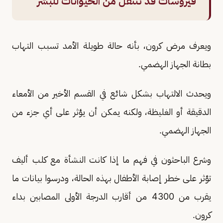
فيروسات قد تنتقل من الحيوانات للبشر
ويعرف مرض كرون، بأنه حالة طويلة الأمد تسبب التهاب
بطانة الجهاز الهضمي.
ويحدث الالتهاب بشكل شائع في القسم الأخير من الأمعاء
الدقيقة أو الغليظة، ولكنه يمكن أن يؤثر على أي جزء من
الجهاز الهضمي.
وشرع الباحثون في فهم ما إذا كانت النشأة مع كلب أليف
تؤثر على خطر إصابة الأطفال بهذه الحالة، ودرسوا بيانات ما
يقرب من 4300 من أقارب الدرجة الأولى المصابين بداء
كرون.