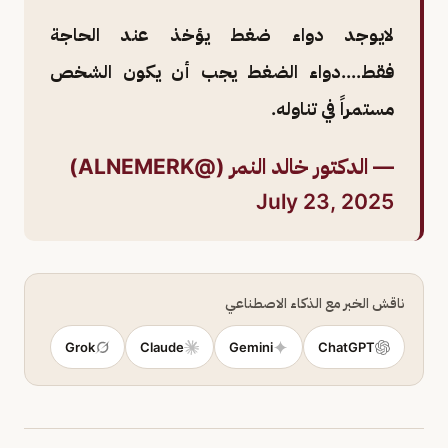
لايوجد دواء ضغط يؤخذ عند الحاجة
فقط....دواء الضغط يجب أن يكون الشخص
مستمراً في تناوله.
— الدكتور خالد النمر (@ALNEMERK)
July 23, 2025
ناقش الخبر مع الذكاء الاصطناعي
Grok
Claude
Gemini
ChatGPT