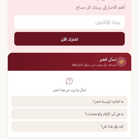
أهم الأخبار إلى بريدك كل صباح.
اشترك الآن
اسأل الخبر
مساعد ذكي يجيب من سياق الخبر فقط
اسأل ما تريد عن هذا الخبر
ما الفكرة الرئيسية للخبر؟
ما هي أبرز الأرقام والإحصاءات؟
كيف يؤثر هذا علي؟