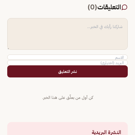
التعليقات
(
0
)
نشر التعليق
كن أول من يعلّق على هذا الخبر.
النشرة البريدية