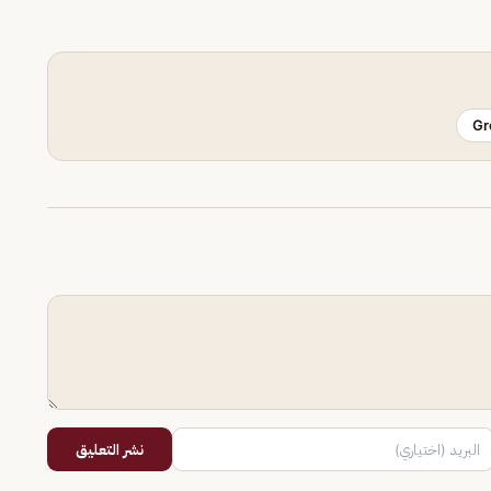
Gr
نشر التعليق