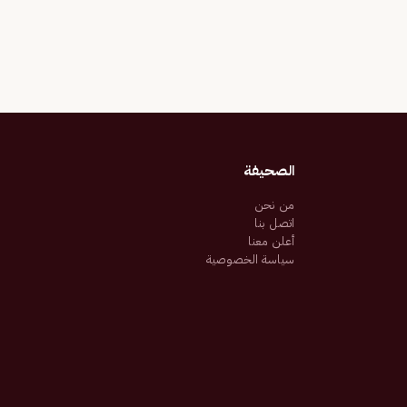
الصحيفة
من نحن
اتصل بنا
أعلن معنا
سياسة الخصوصية