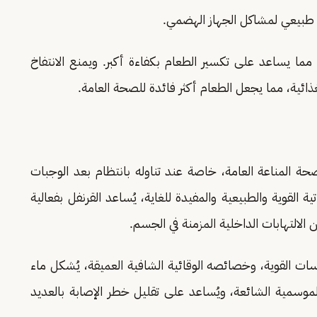
ج طبيعي لمشاكل الجهاز الهضمي.
 مما يساعد على تكسير الطعام بكفاءة أكبر. ويمنع الانتفاخ
ئية، مما يجعل الطعام أكثر فائدة للصحة العامة.
صحة المناعة العامة، خاصة عند تناوله بانتظام بعد الوجبات
 القوية والطبيعية والمفيدة للغاية، يُساعد القرنفل بفعالية
 الالتهابات الداخلية المزمنة في الجسم.
ات القوية، وخصائصه الوقائية الشافية العميقة، يُشكل ماء
ات الموسمية الشائعة، ويُساعد على تقليل خطر الإصابة بالعديد