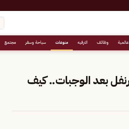
عالمية
وظائف
الترفيه
منوعات
سياحة وسفر
مجتمع
قرنفل بعد الوجبات.. كيف