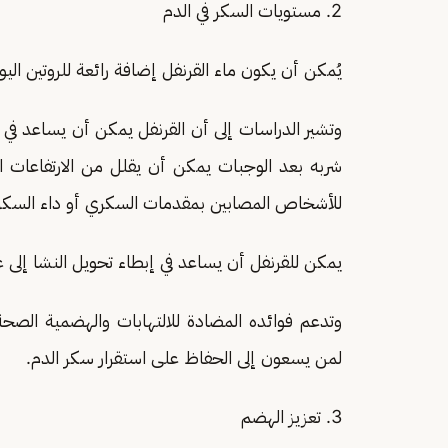
2. مستويات السكر في الدم
يُمكن أن يكون ماء القرنفل إضافة رائعة للروتين ا
وتشير الدراسات إلى أن القرنفل يمكن أن يساعد ف
شربه بعد الوجبات يمكن أن يقلل من الارتفاعات 
للأشخاص المصابين بمقدمات السكري أو داء السكري 
يمكن للقرنفل أن يساعد في إبطاء تحويل النشا إلى غل
وتدعم فوائده المضادة للالتهابات والهضمية الصحة 
لمن يسعون إلى الحفاظ على استقرار سكر الدم.
3. تعزيز الهضم