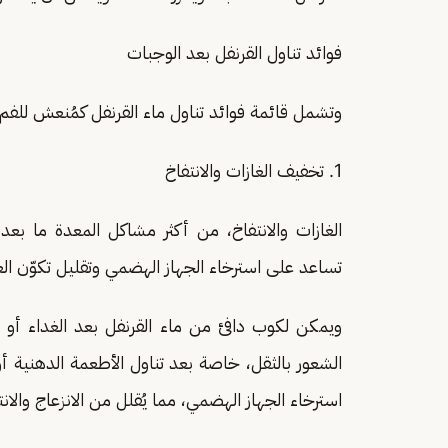
فوائد تناول القرنفل بعد الوجبات
وتشمل قائمة فوائد تناول ماء القرنفل كمُنعش للفم 
1. تخفيف الغازات والانتفاخ
الغازات والانتفاخ، من أكثر مشاكل المعدة ما بعد
تساعد على استرخاء الجهاز الهضمي وتقليل تكوّن الغ
ويمكن لكوب دافئ من ماء القرنفل بعد الغداء أو
الشعور بالثقل، خاصة بعد تناول الأطعمة الدهنية أ
استرخاء الجهاز الهضمي، مما يُقلل من الانزعاج والانت