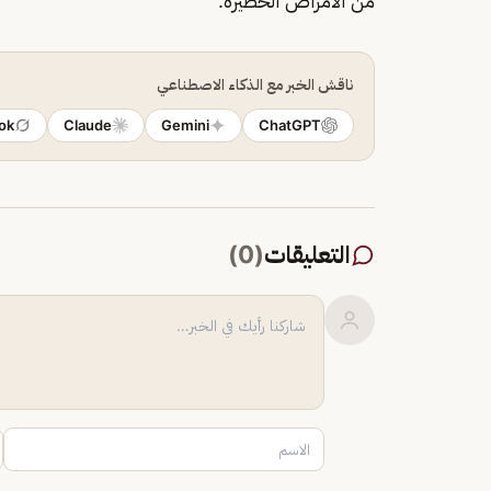
من الأمراض الخطيرة.
ناقش الخبر مع الذكاء الاصطناعي
ok
Claude
Gemini
ChatGPT
التعليقات
(
0
)