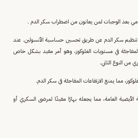
ليومي بعد الوجبات لمن يعانون من اضطراب سكر الدم .
ي تنظيم سكر الدم عن طريق تحسين حساسية الأنسولين. عند
المفاجئة في مستويات الغلوكوز، وهو أمر مفيد بشكل خاص
من النوع الثاني.
وكوز، مما يمنع الارتفاعات المفاجئة في سكر الدم.
الأيضية العامة، مما يجعله بهارًا مفيدًا لمرضى السكري أو