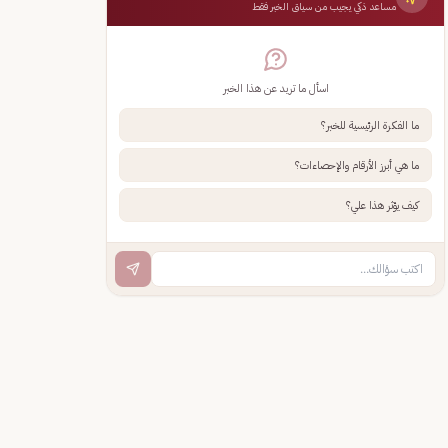
مساعد ذكي يجيب من سياق الخبر فقط
اسأل ما تريد عن هذا الخبر
ما الفكرة الرئيسية للخبر؟
ما هي أبرز الأرقام والإحصاءات؟
كيف يؤثر هذا علي؟