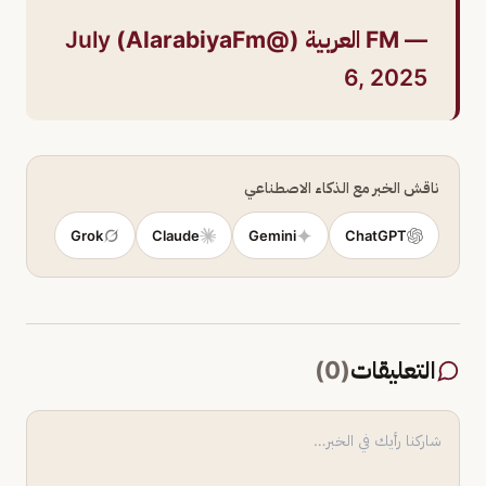
— FM العربية (@AlarabiyaFm)
July
6, 2025
ناقش الخبر مع الذكاء الاصطناعي
Grok
Claude
Gemini
ChatGPT
التعليقات
(
0
)