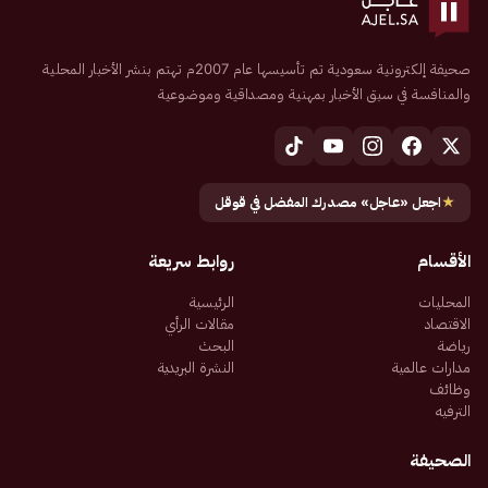
صحيفة إلكترونية سعودية تم تأسيسها عام 2007م تهتم بنشر الأخبار المحلية
والمنافسة في سبق الأخبار بمهنية ومصداقية وموضوعية
★
اجعل «عاجل» مصدرك المفضل في قوقل
الأقسام
روابط سريعة
المحليات
الرئيسية
الاقتصاد
مقالات الرأي
رياضة
البحث
مدارات عالمية
النشرة البريدية
وظائف
الترفيه
الصحيفة