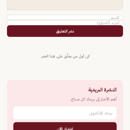
نشر التعليق
كن أول من يعلّق على هذا الخبر.
النشرة البريدية
أهم الأخبار إلى بريدك كل صباح.
اشترك الآن