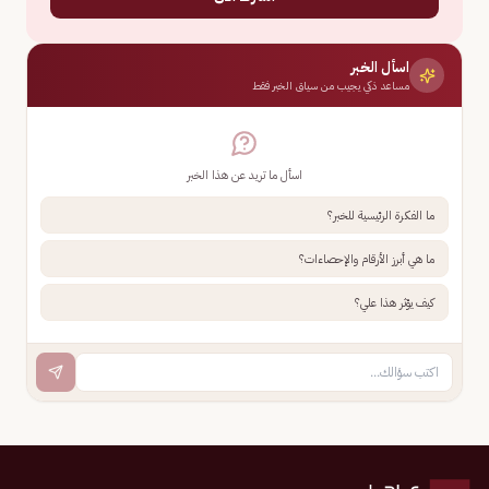
اسأل الخبر
مساعد ذكي يجيب من سياق الخبر فقط
اسأل ما تريد عن هذا الخبر
ما الفكرة الرئيسية للخبر؟
ما هي أبرز الأرقام والإحصاءات؟
كيف يؤثر هذا علي؟