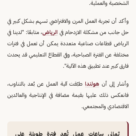
الشخصية والعملية.
وأكد أن تجربة العمل المرن والافتراضي تسهم بشكل كبير في
حل جانب من مشكلة الازدحام في
الرياض
، متابعًا: "لدينا في
الرياض قطاعات صناعية متعددة يمكن أن تعمل في فترات
مختلفة عن الفترة الصباحية، وفي القطاع التعليمي قد يحدث
فارق كبير عند تطبيق هذه الآلية".
وأشار إلى أن
هولندا
طبّقت آلية العمل عن بُعد بالتناوب،
فانعكس ذلك عليها بقيمة مضافة في الإنتاجية والعائدين
الاقتصادي والمجتمعي.
ثماني ساعات عمل تُعد فترة طويلة على