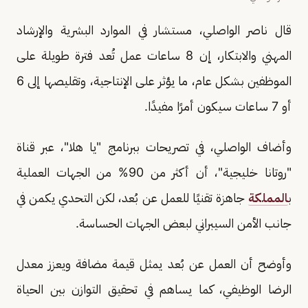
قال ناصر الواصلي، مستشار في الموارد البشرية والإرشاد
المهني والابتكار، إن 8 ساعات عمل تُعد فترة طويلة على
الموظفين بشكل عام، ما يؤثر على الإنتاجية، وتقليصها إلى 6
أو 7 ساعات سيكون أمرًا مفيدًا.
وأضاف الواصلي، في تصريحات ببرنامج "يا هلا"، عبر قناة
"روتانا خليجية"، أن أكثر من 90% من الجهات العملية
ب
المملكة
جاهزة تقنيًا للعمل عن بُعد، لكن التحدي يكمن في
جانب الأمن السيبراني لبعض الجهات الحساسة.
وأوضح أن العمل عن بُعد يمثل قيمة مضافة ويعزز معدل
الرضا الوظيفي، كما يساهم في تحقيق التوازن بين الحياة