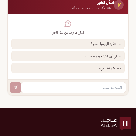
اسأل الخبر
مساعد ذكي يجيب من سياق الخبر فقط
اسأل ما تريد عن هذا الخبر
ما الفكرة الرئيسية للخبر؟
ما هي أبرز الأرقام والإحصاءات؟
كيف يؤثر هذا علي؟