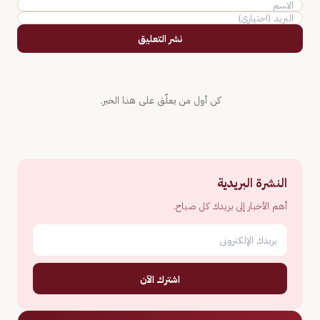
نشر التعليق
كن أول من يعلّق على هذا الخبر.
النشرة البريدية
أهم الأخبار إلى بريدك كل صباح.
اشترك الآن