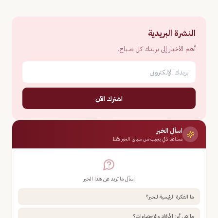
النشرة البريدية
أهم الأخبار إلى بريدك كل صباح.
اشترك الآن
اسأل الخبر
مساعد ذكي يجيب من سياق الخبر فقط
اسأل ما تريد عن هذا الخبر
ما الفكرة الرئيسية للخبر؟
ما هي أبرز الأرقام والإحصاءات؟