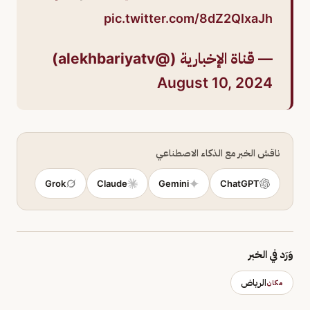
pic.twitter.com/8dZ2QIxaJh
— قناة الإخبارية (@alekhbariyatv)
August 10, 2024
ناقش الخبر مع الذكاء الاصطناعي
Grok
Claude
Gemini
ChatGPT
وَرَد في الخبر
الرياض
مكان