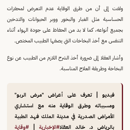
ولفت إلى أن من طرق الوقاية عدم التعرض لمحفزات
الحساسية مثل الغبار والبخور ووبر الحيوانات والتدخين
بجميع أنواعه، كما لا بد من الحفاظ على جودة الهواء أثناء
التنفس مع أخذ البخاخات التي يصفها الطبيب المختص.
وأشار العقلا إلى ضرورة أخذ الشرح اللازم من الطبيب عن نوع
البخاخة وطريقة العلاج المناسبة.
فيديو | تعرف على أعراض "مرض الربو"
ومسبباته وطرق الوقاية منه مع استشاري
الأمراض الصدرية في مدينة الملك فهد الطبية
بالرياض د. خالد العقلا
#الإخبارية
|
#وقاية