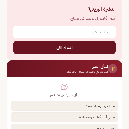
النشرة البريدية
أهم الأخبار إلى بريدك كل صباح.
اشترك الآن
اسأل الخبر
مساعد ذكي يجيب من سياق الخبر فقط
اسأل ما تريد عن هذا الخبر
ما الفكرة الرئيسية للخبر؟
ما هي أبرز الأرقام والإحصاءات؟
كيف يؤثر هذا علي؟