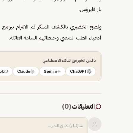
بار فايروس.
ونصح الخضيري بالكشف المبكر ثم الالتزام ببرامج
أدعياء الطب الشعبي وخلطاتهم السامة القاتلة.
ناقش الخبر مع الذكاء الاصطناعي
ok
Claude
Gemini
ChatGPT
التعليقات
(
0
)