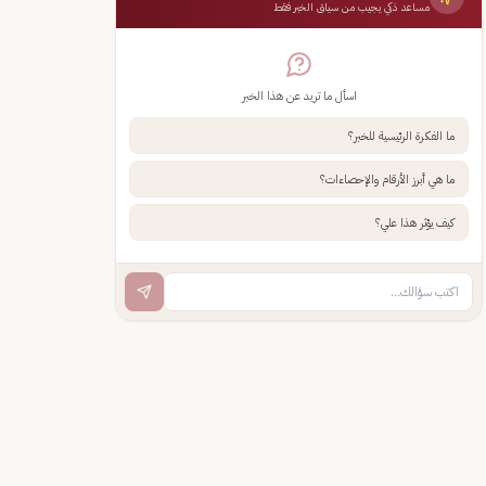
مساعد ذكي يجيب من سياق الخبر فقط
اسأل ما تريد عن هذا الخبر
ما الفكرة الرئيسية للخبر؟
ما هي أبرز الأرقام والإحصاءات؟
كيف يؤثر هذا علي؟