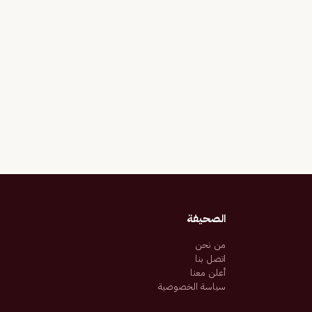
الصحيفة
من نحن
اتصل بنا
أعلن معنا
سياسة الخصوصية