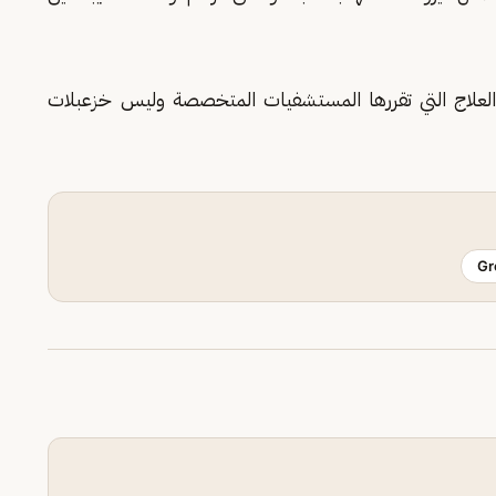
 العلاج التي تقررها المستشفيات المتخصصة وليس خزعبلات
Gr