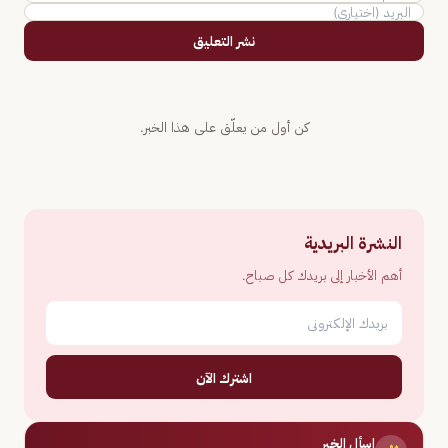
نشر التعليق
كن أول من يعلّق على هذا الخبر.
النشرة البريدية
أهم الأخبار إلى بريدك كل صباح.
اشترك الآن
اسأل الخبر