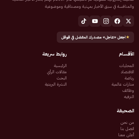
والمنافسة في سبق الأخبار بمهنية ومصداقية وموضوعية
★
اجعل «عاجل» مصدرك المفضل في قوقل
الأقسام
روابط سريعة
المحليات
الرئيسية
الاقتصاد
مقالات الرأي
رياضة
البحث
مدارات عالمية
النشرة البريدية
وظائف
الترفيه
الصحيفة
من نحن
اتصل بنا
أعلن معنا