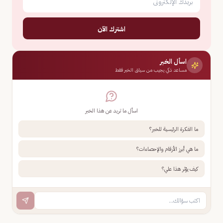
اشترك الآن
اسأل الخبر
مساعد ذكي يجيب من سياق الخبر فقط
اسأل ما تريد عن هذا الخبر
ما الفكرة الرئيسية للخبر؟
ما هي أبرز الأرقام والإحصاءات؟
كيف يؤثر هذا علي؟