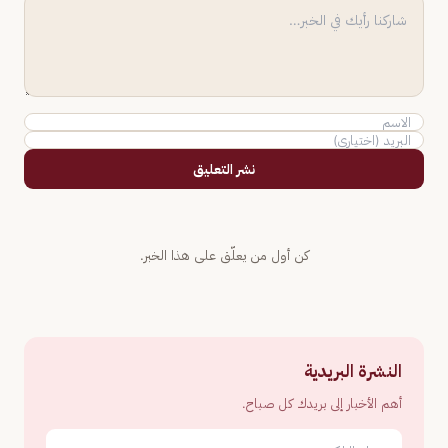
نشر التعليق
كن أول من يعلّق على هذا الخبر.
النشرة البريدية
أهم الأخبار إلى بريدك كل صباح.