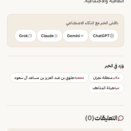
الثقافية والاجتماعية.
ناقش الخبر مع الذكاء الاصطناعي
Grok
Claude
Gemini
ChatGPT
وَرَد في الخبر
منطقة نجران
جلوي بن عبد العزيز بن مساعد آل سعود
مكان
شخصية
هيئة المتاحف
جهة
التعليقات
(
0
)