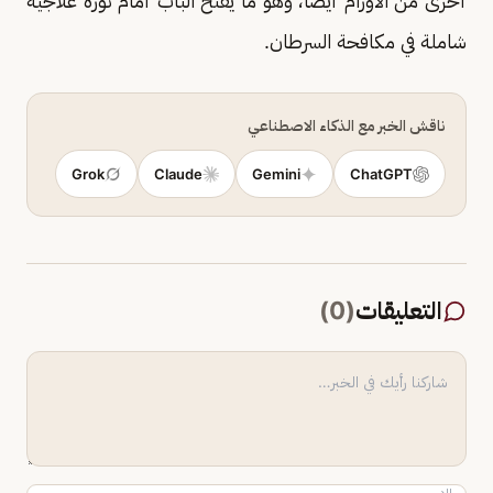
أخرى من الأورام أيضاً، وهو ما يفتح الباب أمام ثورة علاجية
شاملة في مكافحة السرطان.
ناقش الخبر مع الذكاء الاصطناعي
Grok
Claude
Gemini
ChatGPT
التعليقات
(
0
)