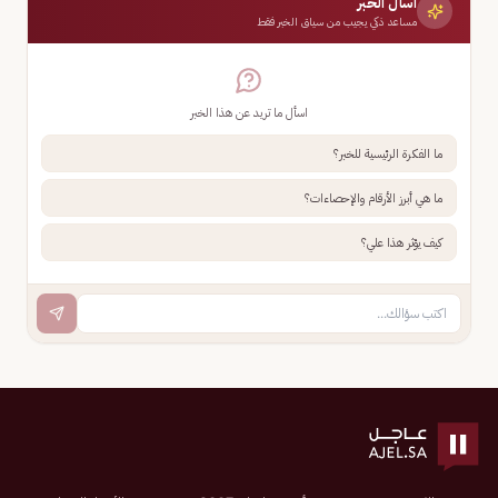
اسأل الخبر
مساعد ذكي يجيب من سياق الخبر فقط
اسأل ما تريد عن هذا الخبر
ما الفكرة الرئيسية للخبر؟
ما هي أبرز الأرقام والإحصاءات؟
كيف يؤثر هذا علي؟