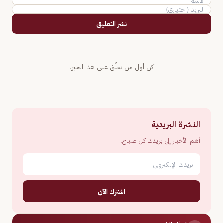
نشر التعليق
كن أول من يعلّق على هذا الخبر.
النشرة البريدية
أهم الأخبار إلى بريدك كل صباح.
اشترك الآن