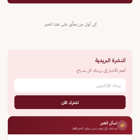
كن أول من يعلّق على هذا الخبر.
النشرة البريدية
أهم الأخبار إلى بريدك كل صباح.
اشترك الآن
اسأل الخبر
مساعد ذكي يجيب من سياق الخبر فقط