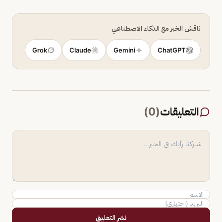
ناقش الخبر مع الذكاء الاصطناعي
Grok
Claude
Gemini
ChatGPT
التعليقات
(
0
)
نشر التعليق