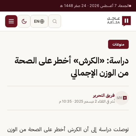
الجمعة، 7 أغسطس 2026 · 24 صفر 1448 هـ
EN
منوعات
دراسة: «الكرش» أخطر على الصحة
من الوزن الإجمالي
فريق التحرير
نُشر في
الثلاثاء 2 ديسمبر 2025
·
10:35 م
توصلت دراسة إلى أن الكرش أخطر على الصحة من الوزن