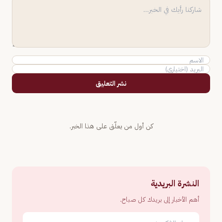
نشر التعليق
كن أول من يعلّق على هذا الخبر.
النشرة البريدية
أهم الأخبار إلى بريدك كل صباح.