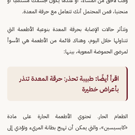
وقت لاحق من المساء، أو عندما يكون جسمك مستلقيا أو
منحنيا، فمن المحتمل أنك تتعامل مع حرقة المعدة.
وتتأثر حالات الإصابة بحرقة المعدة بنوعية الأطعمة التي
تتناولها خلال اليوم، وهناك قائمة من الأطعمة هي الأسوأ
لمرضى الحموضة المعوية، بينها:
اقرأ أيضًا:
طبيبة تحذر: حرقة المعدة تنذر
بأعراض خطيرة
الطعام الحار. تحتوي الأطعمة الحارة على مادة
«كابسيسين»، والتي يمكن أن تهيج بطانة المريء وتؤدي إلى