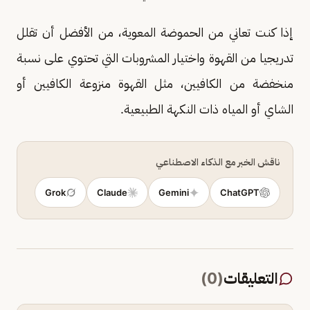
إذا كنت تعاني من الحموضة المعوية، من الأفضل أن تقلل
تدريجيا من القهوة واختيار المشروبات التي تحتوي على نسبة
منخفضة من الكافيين، مثل القهوة منزوعة الكافيين أو
الشاي أو المياه ذات النكهة الطبيعية.
ناقش الخبر مع الذكاء الاصطناعي
Grok
Claude
Gemini
ChatGPT
التعليقات
(
0
)