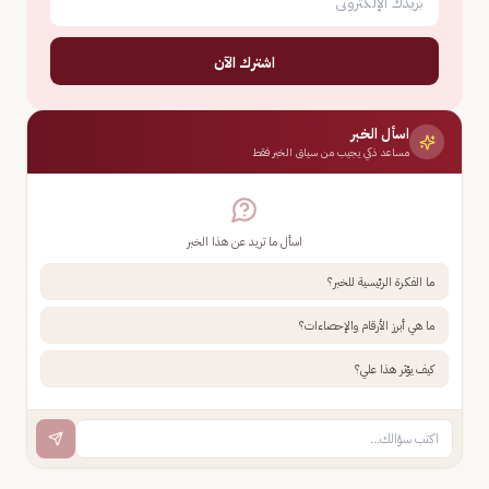
اشترك الآن
اسأل الخبر
مساعد ذكي يجيب من سياق الخبر فقط
اسأل ما تريد عن هذا الخبر
ما الفكرة الرئيسية للخبر؟
ما هي أبرز الأرقام والإحصاءات؟
كيف يؤثر هذا علي؟