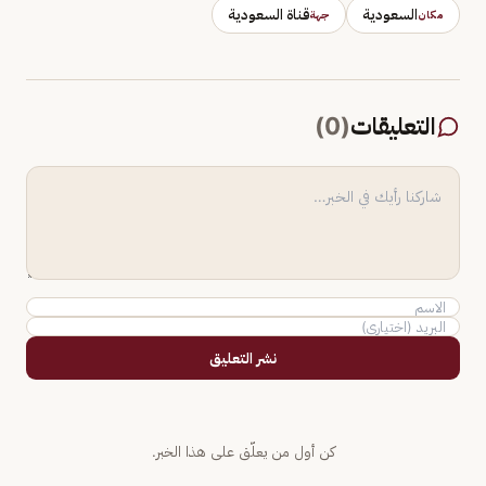
السعودية
قناة السعودية
مكان
جهة
التعليقات
(
0
)
نشر التعليق
كن أول من يعلّق على هذا الخبر.