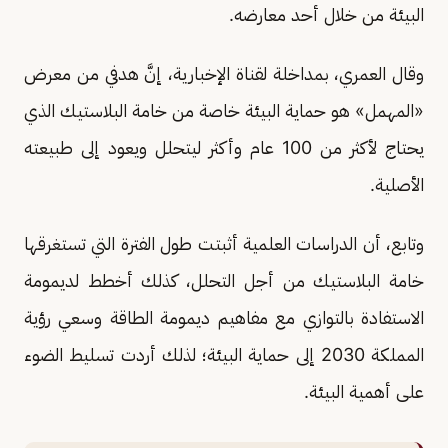
البيئة من خلال أحد معارضه.
وقال العمري، بمداخلة لقناة الإخبارية، إنَّ هدفي من معرض
«المهمل» هو حماية البيئة خاصة من خامة البلاستيك الذي
يحتاج لأكثر من 100 عام وأكثر ليتحلل ويعود إلى طبيعته
الأصلية.
وتابع، أن الدراسات العلمية أثبتت طول الفترة التي تستغرقها
خامة البلاستيك من أجل التحلل، كذلك أخطط لديمومة
الاستفادة بالتوازي مع مفاهيم ديمومة الطاقة وسعي رؤية
المملكة 2030 إلى حماية البيئة؛ لذلك أردت تسليط الضوء
على أهمية البيئة.