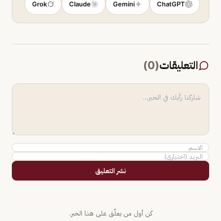
Grok
Claude
Gemini
ChatGPT
التعليقات
(
0
)
نشر التعليق
كن أول من يعلّق على هذا الخبر.