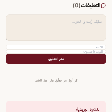
التعليقات
(
0
)
نشر التعليق
كن أول من يعلّق على هذا الخبر.
النشرة البريدية