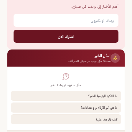
أهم الأخبار إلى بريدك كل صباح.
اشترك الآن
اسأل الخبر
مساعد ذكي يجيب من سياق الخبر فقط
اسأل ما تريد عن هذا الخبر
ما الفكرة الرئيسية للخبر؟
ما هي أبرز الأرقام والإحصاءات؟
كيف يؤثر هذا علي؟