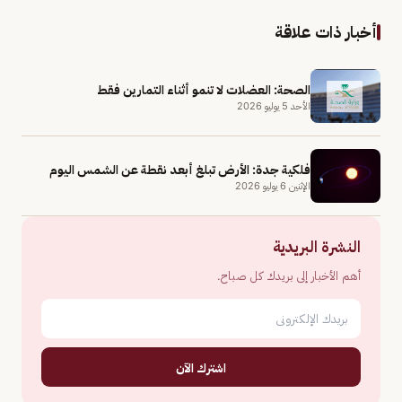
أخبار ذات علاقة
الصحة: العضلات لا تنمو أثناء التمارين فقط
الأحد 5 يوليو 2026
فلكية جدة: الأرض تبلغ أبعد نقطة عن الشمس اليوم
الإثنين 6 يوليو 2026
النشرة البريدية
أهم الأخبار إلى بريدك كل صباح.
اشترك الآن