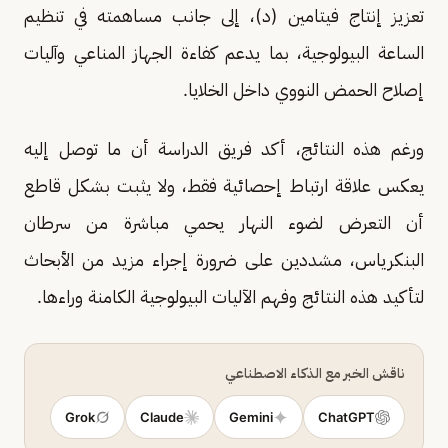
تعزيز إنتاج فيتامين (د)، إلى جانب مساهمته في تنظيم
الساعة البيولوجية، بما يدعم كفاءة الجهاز المناعي وآليات
إصلاح الحمض النووي داخل الخلايا.
ورغم هذه النتائج، أكد فريق الدراسة أن ما توصل إليه
يعكس علاقة ارتباط إحصائية فقط، ولا يثبت بشكل قاطع
أن التعرض لضوء النهار يحمي مباشرة من سرطان
البنكرياس، مشددين على ضرورة إجراء مزيد من الأبحاث
لتأكيد هذه النتائج وفهم الآليات البيولوجية الكامنة وراءها.
ناقش الخبر مع الذكاء الاصطناعي
Grok
Claude
Gemini
ChatGPT