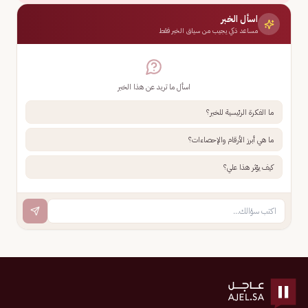
اسأل الخبر
مساعد ذكي يجيب من سياق الخبر فقط
اسأل ما تريد عن هذا الخبر
ما الفكرة الرئيسية للخبر؟
ما هي أبرز الأرقام والإحصاءات؟
كيف يؤثر هذا علي؟