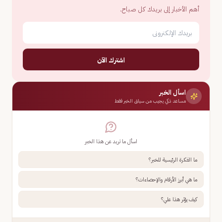
أهم الأخبار إلى بريدك كل صباح.
اشترك الآن
اسأل الخبر
مساعد ذكي يجيب من سياق الخبر فقط
اسأل ما تريد عن هذا الخبر
ما الفكرة الرئيسية للخبر؟
ما هي أبرز الأرقام والإحصاءات؟
كيف يؤثر هذا علي؟