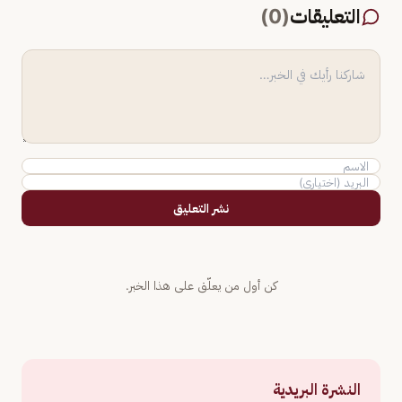
التعليقات
(
0
)
نشر التعليق
كن أول من يعلّق على هذا الخبر.
النشرة البريدية