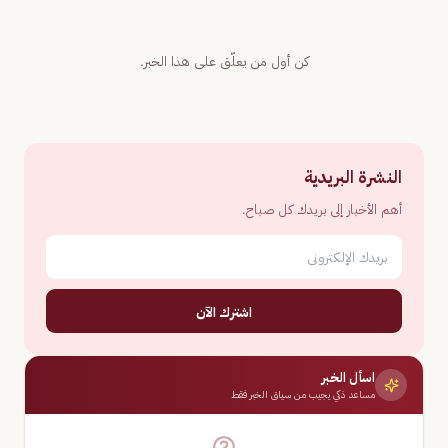
كن أول من يعلّق على هذا الخبر.
النشرة البريدية
أهم الأخبار إلى بريدك كل صباح.
اشترك الآن
اسأل الخبر
مساعد ذكي يجيب من سياق الخبر فقط