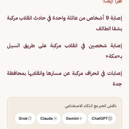
اقرأ أيضًا:
إصابة 9 أشخاص من عائلة واحدة في حادث انقلاب مركبة
بشفا الطائف
إصابة شخصين في انقلاب مركبة على طريق السيل
بـ«مكة«
إصابات في انحراف مركبة عن مسارها وانقلابها بمحافظة
جدة
ناقش الخبر مع الذكاء الاصطناعي
Grok
Claude
Gemini
ChatGPT