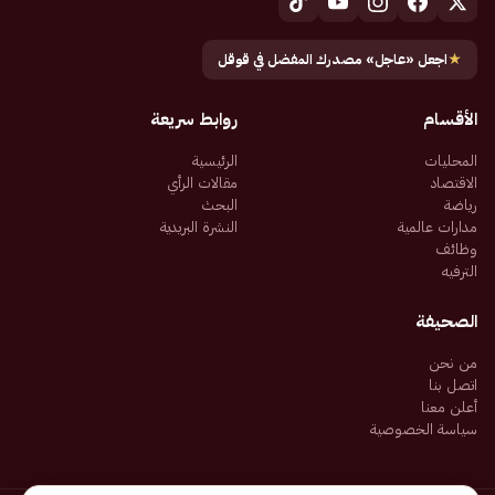
★
اجعل «عاجل» مصدرك المفضل في قوقل
الأقسام
روابط سريعة
المحليات
الرئيسية
الاقتصاد
مقالات الرأي
رياضة
البحث
مدارات عالمية
النشرة البريدية
وظائف
الترفيه
الصحيفة
من نحن
اتصل بنا
أعلن معنا
سياسة الخصوصية