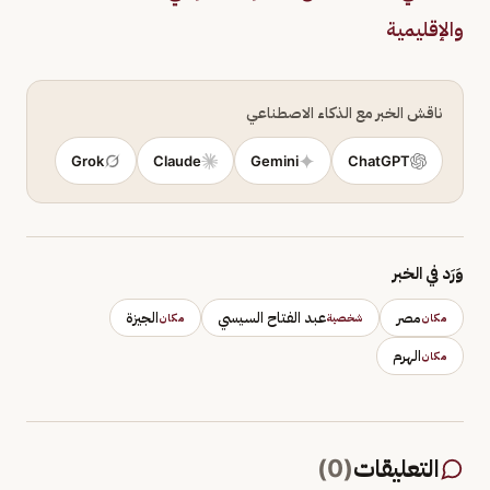
والإقليمية
ناقش الخبر مع الذكاء الاصطناعي
Grok
Claude
Gemini
ChatGPT
وَرَد في الخبر
مصر
عبد الفتاح السيسي
الجيزة
مكان
شخصية
مكان
الهرم
مكان
التعليقات
(
0
)