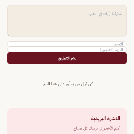
نشر التعليق
كن أول من يعلّق على هذا الخبر.
النشرة البريدية
أهم الأخبار إلى بريدك كل صباح.