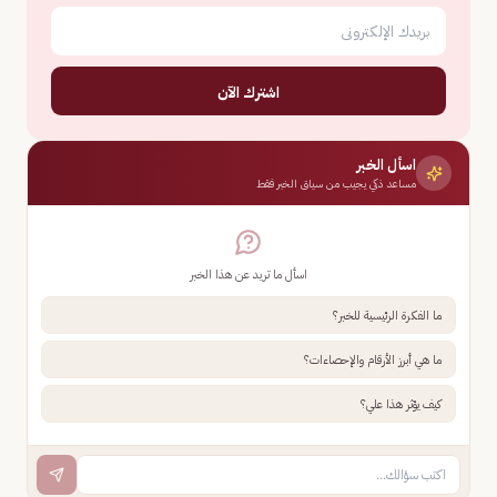
اشترك الآن
اسأل الخبر
مساعد ذكي يجيب من سياق الخبر فقط
اسأل ما تريد عن هذا الخبر
ما الفكرة الرئيسية للخبر؟
ما هي أبرز الأرقام والإحصاءات؟
كيف يؤثر هذا علي؟