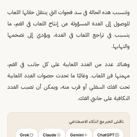
وتتسبب هذه الحالة في سد فجوات التي ينتقل خلالها اللعاب
للوصول إلى الغدة المسؤولة عن إنتاج اللعاب في الفم، ما
يتسبب في تراجع اللعاب في الغدة، ويؤدي إلى تضخمها
والتهابها.
وهناك عدد من الغدد اللعابية على كل جانب في الفم،
مهمتها فرز اللعاب. وغالبًا ما تحدث حصوات الغدد اللعابية
تحت الفك السفلي أو قرب منه، ويمكن أن تصيب الغدد
النكافية على جانبي الفك.
ناقش الخبر مع الذكاء الاصطناعي
Grok
Claude
Gemini
ChatGPT