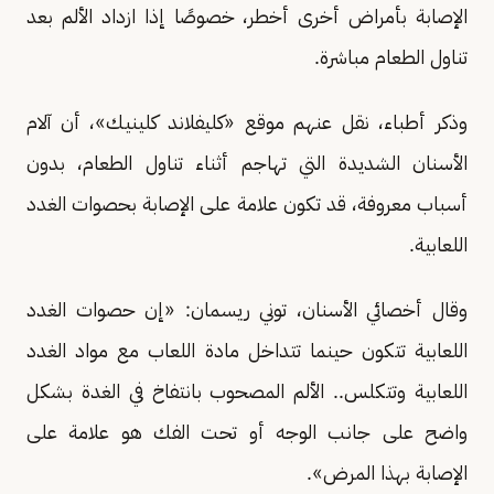
الإصابة بأمراض أخرى أخطر، خصوصًا إذا ازداد الألم بعد
تناول الطعام مباشرة.
وذكر أطباء، نقل عنهم موقع «كليفلاند كلينيك»، أن آلام
الأسنان الشديدة التي تهاجم أثناء تناول الطعام، بدون
أسباب معروفة، قد تكون علامة على الإصابة بحصوات الغدد
اللعابية.
وقال أخصائي الأسنان، توني ريسمان: «إن حصوات الغدد
اللعابية تتكون حينما تتداخل مادة اللعاب مع مواد الغدد
اللعابية وتتكلس.. الألم المصحوب بانتفاخ في الغدة بشكل
واضح على جانب الوجه أو تحت الفك هو علامة على
الإصابة بهذا المرض».