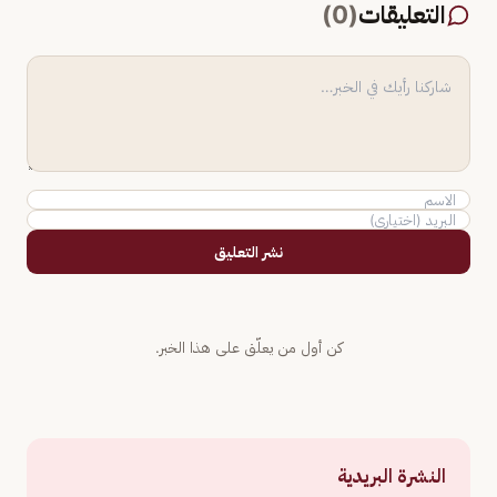
التعليقات
(
0
)
نشر التعليق
كن أول من يعلّق على هذا الخبر.
النشرة البريدية