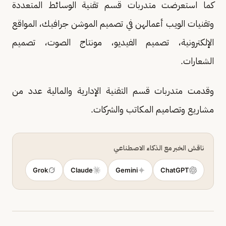
كما استعرضت متدربات قسم تقنية الوسائط المتعددة
وتقنيات الويب أعمالهن في تصميم الموشن جرافيك، المواقع
الإلكترونية، تصميم الفيديو، مونتاج الصوت، تصميم
الشعارات.
وقدمت متدربات قسم التقنية الإدارية والمالية عدد من
مشاريع وتصاميم المكاتب والشركات.
ناقش الخبر مع الذكاء الاصطناعي
Grok
Claude
Gemini
ChatGPT