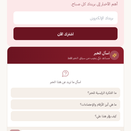
أهم الأخبار إلى بريدك كل صباح.
اشترك الآن
اسأل الخبر
مساعد ذكي يجيب من سياق الخبر فقط
اسأل ما تريد عن هذا الخبر
ما الفكرة الرئيسية للخبر؟
ما هي أبرز الأرقام والإحصاءات؟
كيف يؤثر هذا علي؟