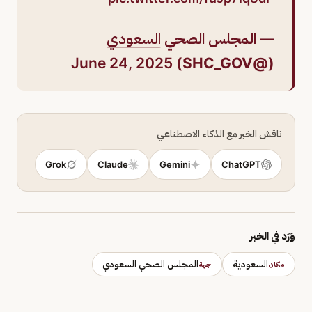
— المجلس الصحي
السعودي
June 24, 2025
(@SHC_GOV)
ناقش الخبر مع الذكاء الاصطناعي
Grok
Claude
Gemini
ChatGPT
وَرَد في الخبر
السعودية
المجلس الصحي السعودي
مكان
جهة