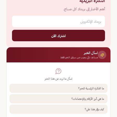
النشرة البريدية
أهم الأخبار إلى بريدك كل صباح.
اشترك الآن
اسأل الخبر
مساعد ذكي يجيب من سياق الخبر فقط
اسأل ما تريد عن هذا الخبر
ما الفكرة الرئيسية للخبر؟
ما هي أبرز الأرقام والإحصاءات؟
كيف يؤثر هذا علي؟