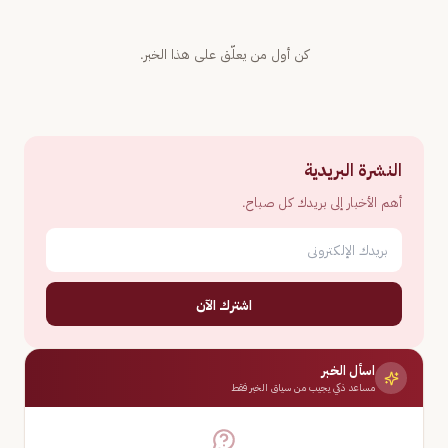
كن أول من يعلّق على هذا الخبر.
النشرة البريدية
أهم الأخبار إلى بريدك كل صباح.
اشترك الآن
اسأل الخبر
مساعد ذكي يجيب من سياق الخبر فقط