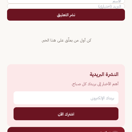
نشر التعليق
كن أول من يعلّق على هذا الخبر.
النشرة البريدية
أهم الأخبار إلى بريدك كل صباح.
اشترك الآن