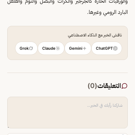
والورقيات الحارة كالجرجير والكراث والبصل والثوم والفلفل
البارد الرومي وغيرها.
ناقش الخبر مع الذكاء الاصطناعي
Grok
Claude
Gemini
ChatGPT
التعليقات
(
0
)