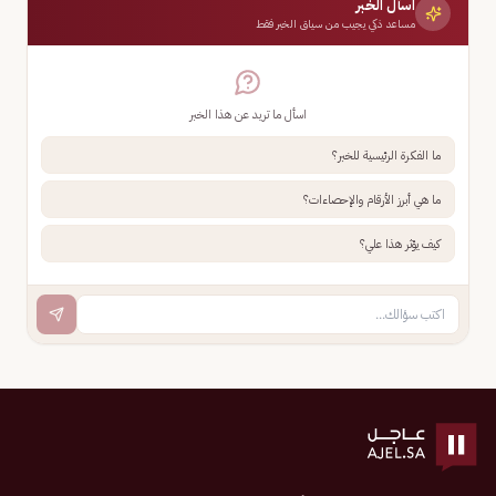
اسأل الخبر
مساعد ذكي يجيب من سياق الخبر فقط
اسأل ما تريد عن هذا الخبر
ما الفكرة الرئيسية للخبر؟
ما هي أبرز الأرقام والإحصاءات؟
كيف يؤثر هذا علي؟