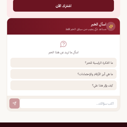
اشترك الآن
اسأل الخبر
مساعد ذكي يجيب من سياق الخبر فقط
اسأل ما تريد عن هذا الخبر
ما الفكرة الرئيسية للخبر؟
ما هي أبرز الأرقام والإحصاءات؟
كيف يؤثر هذا علي؟