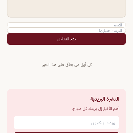
نشر التعليق
كن أول من يعلّق على هذا الخبر.
النشرة البريدية
أهم الأخبار إلى بريدك كل صباح.