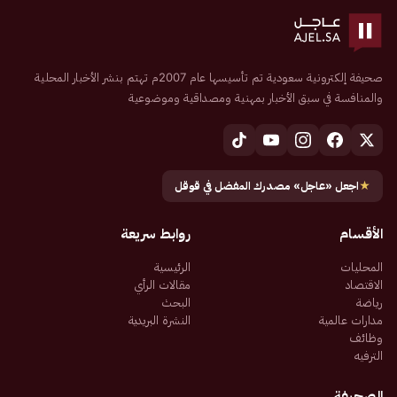
صحيفة إلكترونية سعودية تم تأسيسها عام 2007م تهتم بنشر الأخبار المحلية
والمنافسة في سبق الأخبار بمهنية ومصداقية وموضوعية
★
اجعل «عاجل» مصدرك المفضل في قوقل
الأقسام
روابط سريعة
المحليات
الرئيسية
الاقتصاد
مقالات الرأي
رياضة
البحث
مدارات عالمية
النشرة البريدية
وظائف
الترفيه
الصحيفة