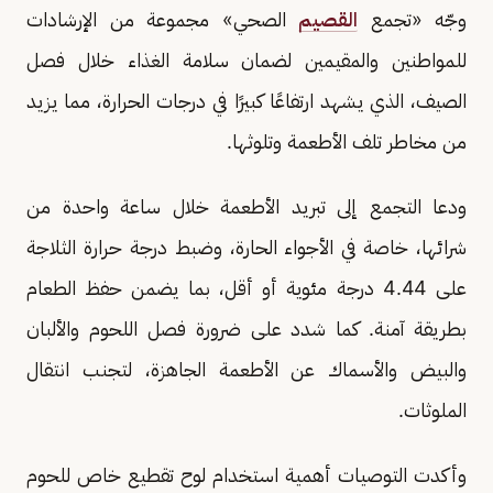
وجّه «تجمع
القصيم
الصحي» مجموعة من الإرشادات
للمواطنين والمقيمين لضمان سلامة الغذاء خلال فصل
الصيف، الذي يشهد ارتفاعًا كبيرًا في درجات الحرارة، مما يزيد
من مخاطر تلف الأطعمة وتلوثها.
ودعا التجمع إلى تبريد الأطعمة خلال ساعة واحدة من
شرائها، خاصة في الأجواء الحارة، وضبط درجة حرارة الثلاجة
على 4.44 درجة مئوية أو أقل، بما يضمن حفظ الطعام
بطريقة آمنة. كما شدد على ضرورة فصل اللحوم والألبان
والبيض والأسماك عن الأطعمة الجاهزة، لتجنب انتقال
الملوثات.
وأكدت التوصيات أهمية استخدام لوح تقطيع خاص للحوم