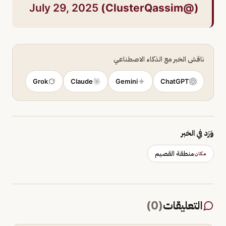
July 29, 2025
(@ClusterQassim)
ناقش الخبر مع الذكاء الاصطناعي
Grok
Claude
Gemini
ChatGPT
وَرَد في الخبر
منطقة القصيم
مكان
التعليقات
(
0
)