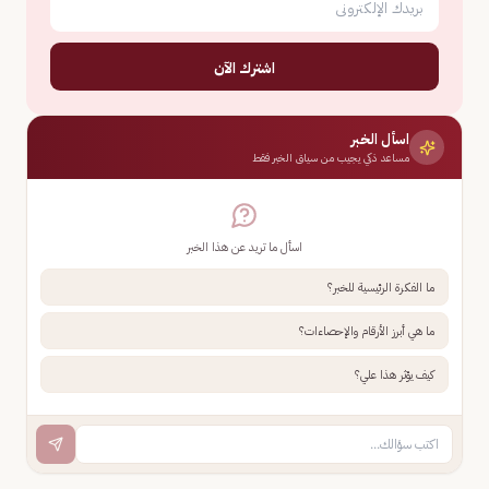
اشترك الآن
اسأل الخبر
مساعد ذكي يجيب من سياق الخبر فقط
اسأل ما تريد عن هذا الخبر
ما الفكرة الرئيسية للخبر؟
ما هي أبرز الأرقام والإحصاءات؟
كيف يؤثر هذا علي؟