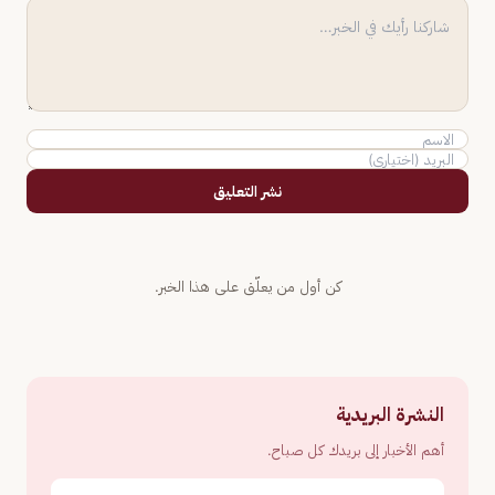
نشر التعليق
كن أول من يعلّق على هذا الخبر.
النشرة البريدية
أهم الأخبار إلى بريدك كل صباح.