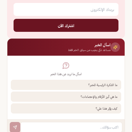
اشترك الآن
اسأل الخبر
مساعد ذكي يجيب من سياق الخبر فقط
اسأل ما تريد عن هذا الخبر
ما الفكرة الرئيسية للخبر؟
ما هي أبرز الأرقام والإحصاءات؟
كيف يؤثر هذا علي؟