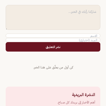
نشر التعليق
كن أول من يعلّق على هذا الخبر.
النشرة البريدية
أهم الأخبار إلى بريدك كل صباح.