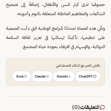
خصوصًا لدى كبار السن والأطفال، إضافةً إلى تصحيح
الشائعات والمفاهيم الخاطئة المتعلقة بالنوم وأدويته.
وتأتي هذه الحملة امتدادًا للبرامج الوطنية التي دأبت الجمعية
على تنظيمها، تأكيدًا لرسالتها في تعزيز ثقافة السلامة
الدوائية، والإسهام في الارتقاء بجودة حياة المجتمع.
ناقش الخبر مع الذكاء الاصطناعي
Grok
Claude
Gemini
ChatGPT
التعليقات
(
0
)