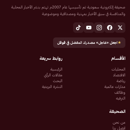
صحيفة إلكترونية سعودية تم تأسيسها عام 2007م تهتم بنشر الأخبار المحلية
والمنافسة في سبق الأخبار بمهنية ومصداقية وموضوعية
★
اجعل «عاجل» مصدرك المفضل في قوقل
الأقسام
روابط سريعة
المحليات
الرئيسية
الاقتصاد
مقالات الرأي
رياضة
البحث
مدارات عالمية
النشرة البريدية
وظائف
الترفيه
الصحيفة
من نحن
اتصل بنا