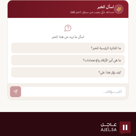
اسأل الخبر
مساعد ذكي يجيب من سياق الخبر فقط
اسأل ما تريد عن هذا الخبر
ما الفكرة الرئيسية للخبر؟
ما هي أبرز الأرقام والإحصاءات؟
كيف يؤثر هذا علي؟