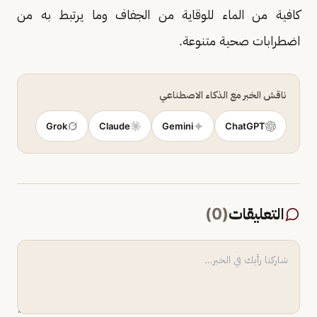
كافية من الماء للوقاية من الجفاف وما يرتبط به من
اضطرابات صحية متنوعة.
ناقش الخبر مع الذكاء الاصطناعي
Grok
Claude
Gemini
ChatGPT
التعليقات
(
0
)