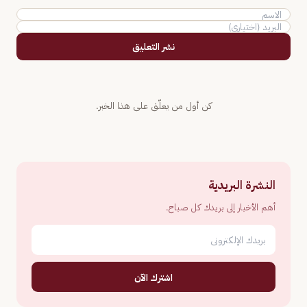
نشر التعليق
كن أول من يعلّق على هذا الخبر.
النشرة البريدية
أهم الأخبار إلى بريدك كل صباح.
اشترك الآن