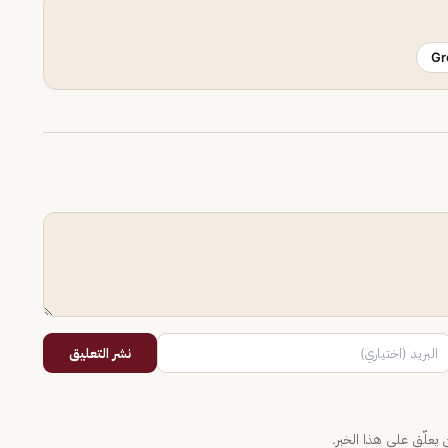
Gr
نشر التعليق
يعلّق على هذا الخبر.