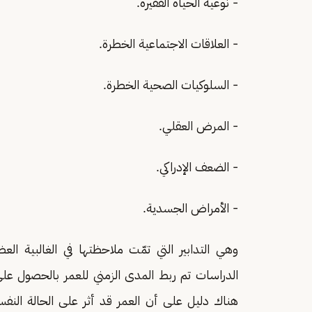
- نوعية الحياة الفقيرة.
- العلاقات الاجتماعية الخطرة.
- السلوكيات الصحية الخطرة.
- المرض العقلي.
- الضعف الإدراكي.
- الأمراض الجسدية.
هناك دليل على أن العمر قد أثر على الحالة النفس