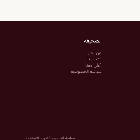
الصحيفة
من نحن
اتصل بنا
أعلن معنا
سياسة الخصوصية
سياسة الخصوصية
شروط الاستخدام