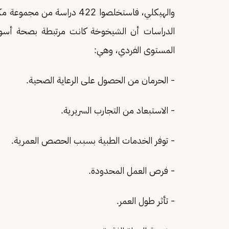
المستوى الفردي، وهي:
- الحرمان من الحصول على الرعاية الصحية.
- الاستبعاد من التجارب السريرية.
- توفر الخدمات الطبية بسبب الحصص العمرية.
- فرص العمل المحدودة.
- تأثر طول العمر.