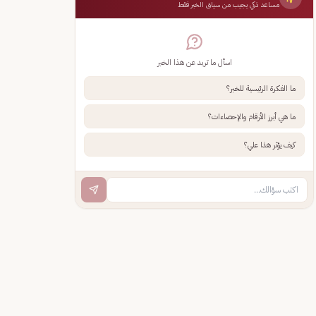
مساعد ذكي يجيب من سياق الخبر فقط
اسأل ما تريد عن هذا الخبر
ما الفكرة الرئيسية للخبر؟
ما هي أبرز الأرقام والإحصاءات؟
كيف يؤثر هذا علي؟