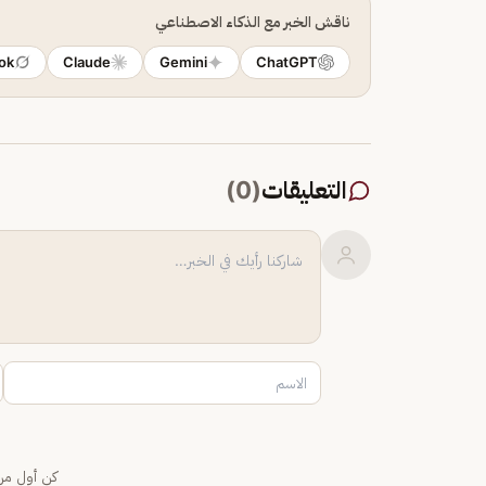
ناقش الخبر مع الذكاء الاصطناعي
ok
Claude
Gemini
ChatGPT
التعليقات
(
0
)
كن أول من 