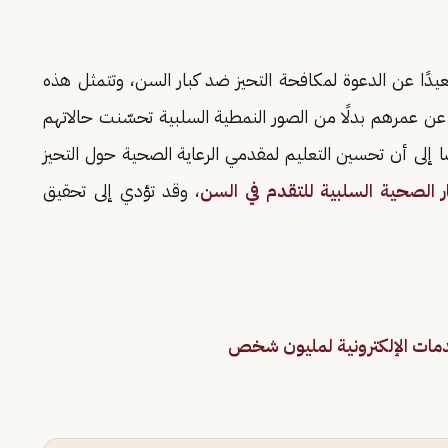
يدًا عن الدعوة لمكافحة التحيز ضد كبار السن، وتتمثل هذه
بية عن عمرهم بدلًا من الصور النمطية السلبية تحسّنت حالاتهم
ًا إلى أن تحسين التعليم لمقدمي الرعاية الصحية حول التحيز
ار الصحية السلبية للتقدم في السن
، وقد تؤدي إلى تحقيق
دمات الإلكترونية لمليون شخص