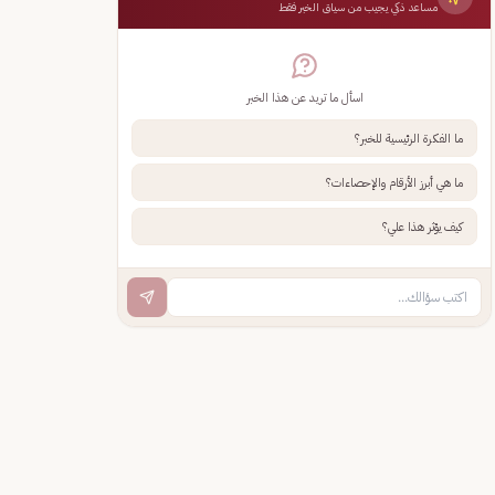
مساعد ذكي يجيب من سياق الخبر فقط
اسأل ما تريد عن هذا الخبر
ما الفكرة الرئيسية للخبر؟
ما هي أبرز الأرقام والإحصاءات؟
كيف يؤثر هذا علي؟