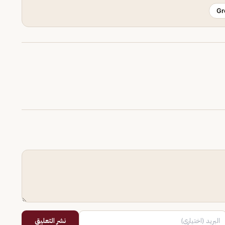
Gr
نشر التعليق