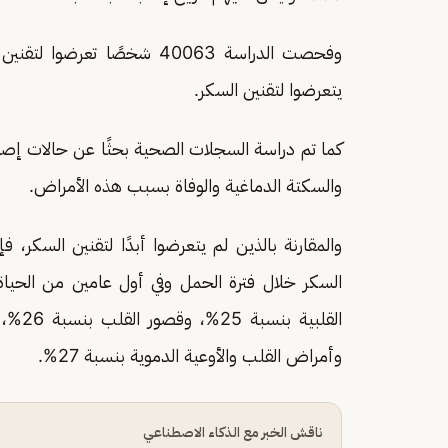
يتعرضوا لتقنين السكر.
كما تم دراسة السجلات الصحية بحثًا عن حالات إصاب
والسكتة الدماغية والوفاة بسبب هذه الأمراض.
والمقارنة بالذين لم يتعرضوا أبدًا لتقنين السكر،
وأمراض القلب والأوعية الدموية بنسبة 27%.
ناقش الخبر مع الذكاء الاصطناعي