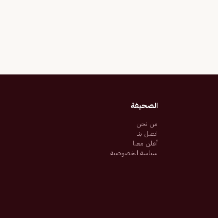
الصحيفة
من نحن
اتصل بنا
أعلن معنا
سياسة الخصوصية