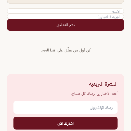
نشر التعليق
كن أول من يعلّق على هذا الخبر.
النشرة البريدية
أهم الأخبار إلى بريدك كل صباح.
اشترك الآن