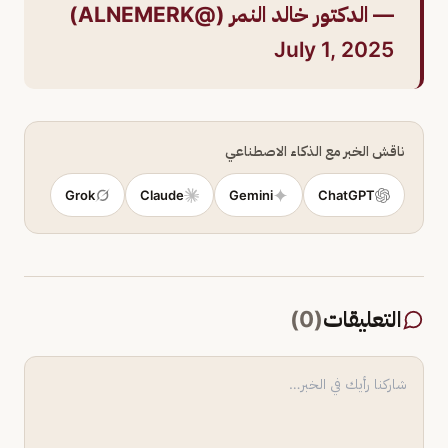
— الدكتور خالد النمر (@ALNEMERK)
July 1, 2025
ناقش الخبر مع الذكاء الاصطناعي
Grok
Claude
Gemini
ChatGPT
التعليقات
(
0
)