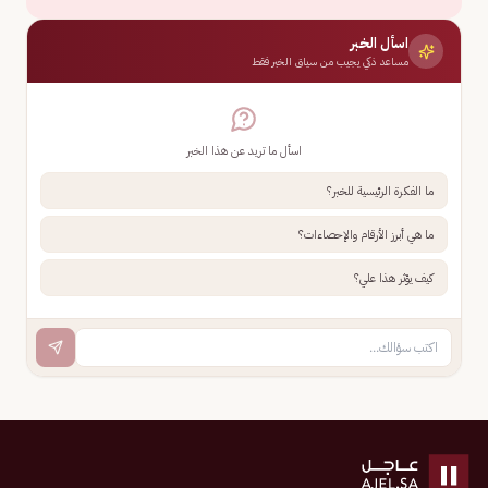
اسأل الخبر
مساعد ذكي يجيب من سياق الخبر فقط
اسأل ما تريد عن هذا الخبر
ما الفكرة الرئيسية للخبر؟
ما هي أبرز الأرقام والإحصاءات؟
كيف يؤثر هذا علي؟