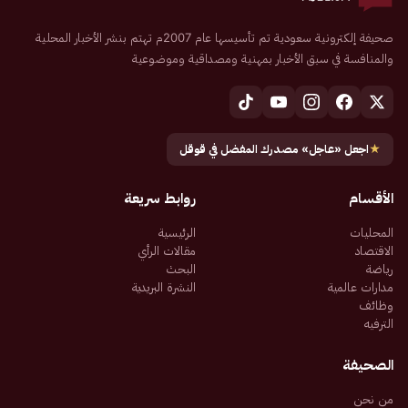
صحيفة إلكترونية سعودية تم تأسيسها عام 2007م تهتم بنشر الأخبار المحلية
والمنافسة في سبق الأخبار بمهنية ومصداقية وموضوعية
★
اجعل «عاجل» مصدرك المفضل في قوقل
الأقسام
روابط سريعة
المحليات
الرئيسية
الاقتصاد
مقالات الرأي
رياضة
البحث
مدارات عالمية
النشرة البريدية
وظائف
الترفيه
الصحيفة
من نحن