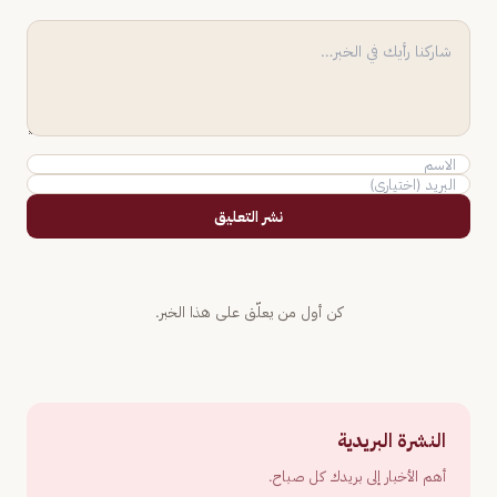
نشر التعليق
كن أول من يعلّق على هذا الخبر.
النشرة البريدية
أهم الأخبار إلى بريدك كل صباح.