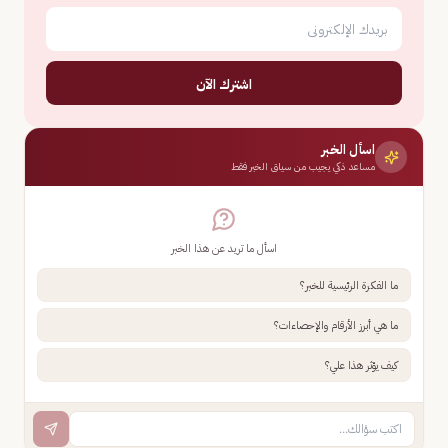
اشترك الآن
اسأل الخبر
مساعد ذكي يجيب من سياق الخبر فقط
اسأل ما تريد عن هذا الخبر
ما الفكرة الرئيسية للخبر؟
ما هي أبرز الأرقام والإحصاءات؟
كيف يؤثر هذا علي؟