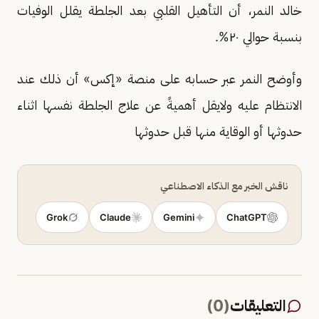
خالد النمر، أن التأهيل القلبي بعد الجلطة يقلل الوفيات
بنسبة حوالي ٢٠%.
وأوضح النمر عبر حسابه على منصة «إكس» أن ذلك عند
الانتظام عليه ولايقل أهميةً عن علاج الجلطة نفسها اثناء
حدوثها أو الوقاية منها قبل حدوثها
ناقش الخبر مع الذكاء الاصطناعي
Grok
Claude
Gemini
ChatGPT
التعليقات
(
0
)