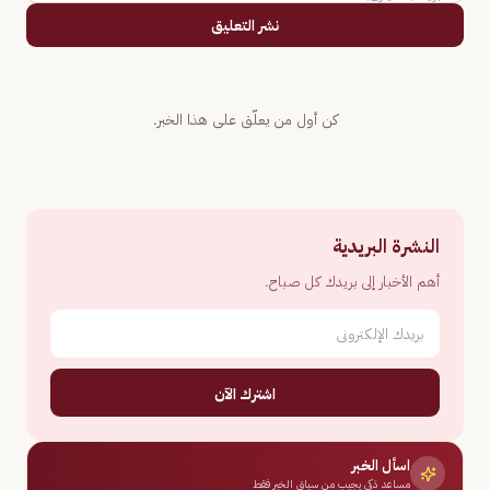
نشر التعليق
كن أول من يعلّق على هذا الخبر.
النشرة البريدية
أهم الأخبار إلى بريدك كل صباح.
اشترك الآن
اسأل الخبر
مساعد ذكي يجيب من سياق الخبر فقط