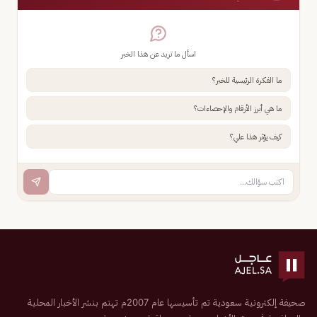
اسأل ما تريد عن هذا الخبر
ما الفكرة الرئيسية للخبر؟
ما هي أبرز الأرقام والإحصاءات؟
كيف يؤثر هذا علي؟
صحيفة إلكترونية سعودية تم تأسيسها عام 2007م تهتم بنشر الأخبار المحلية