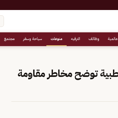
عالمية
وظائف
الترفيه
منوعات
سياحة وسفر
مجتمع
لطبية توضح مخاطر مقاومة