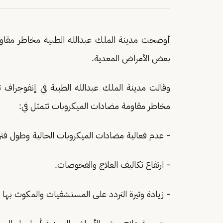
أوضحت مدينة الملك عبدالله الطبية مخاطر مقاوم
بعض الأمراض المعدية.
وقالت مدينة الملك عبدالله الطبية في إنفوجرا
مخاطر مقاومة مضادات الميكروبات تتمثل في:
- عدم فعالية مضادات الميكروبات الحالية وطول فترة 
- ارتفاع تكاليف العلاج والفحوصات.
- زيادة وتيرة التردد على المستشفيات والمكوث بها 