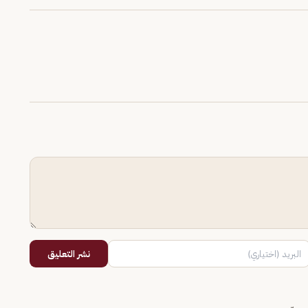
نشر التعليق