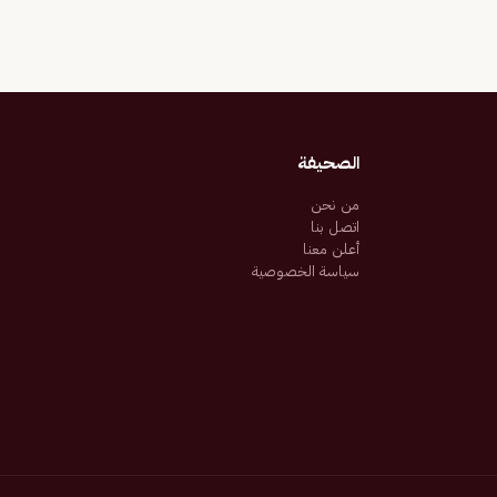
الصحيفة
من نحن
اتصل بنا
أعلن معنا
سياسة الخصوصية