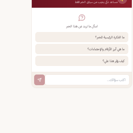
مساعد ذكي يجيب من سياق الخبر فقط
اسأل ما تريد عن هذا الخبر
ما الفكرة الرئيسية للخبر؟
ما هي أبرز الأرقام والإحصاءات؟
كيف يؤثر هذا علي؟