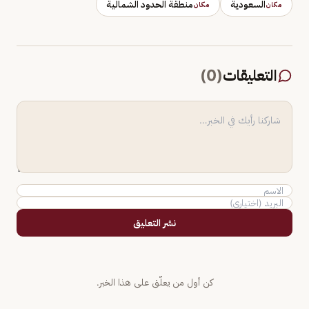
السعودية
منطقة الحدود الشمالية
مكان
مكان
التعليقات
(
0
)
نشر التعليق
كن أول من يعلّق على هذا الخبر.