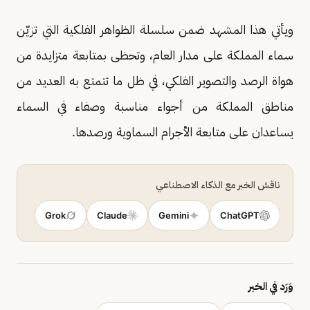
ويأتي هذا المشهد ضمن سلسلة الظواهر الفلكية التي تزيّن
سماء المملكة على مدار العام، وتحظى بمتابعة متزايدة من
هواة الرصد والتصوير الفلكي، في ظل ما تتمتع به العديد من
مناطق المملكة من أجواء مناسبة وصفاء في السماء
يساعدان على متابعة الأجرام السماوية ورصدها.
ناقش الخبر مع الذكاء الاصطناعي
Grok
Claude
Gemini
ChatGPT
وَرَد في الخبر