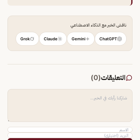
ناقش الخبر مع الذكاء الاصطناعي
Grok
Claude
Gemini
ChatGPT
التعليقات
(
0
)