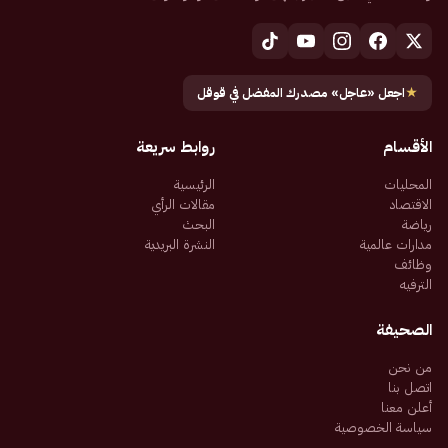
★
اجعل «عاجل» مصدرك المفضل في قوقل
الأقسام
روابط سريعة
المحليات
الرئيسية
الاقتصاد
مقالات الرأي
رياضة
البحث
مدارات عالمية
النشرة البريدية
وظائف
الترفيه
الصحيفة
من نحن
اتصل بنا
أعلن معنا
سياسة الخصوصية