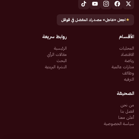
★
اجعل «عاجل» مصدرك المفضل في قوقل
الأقسام
روابط سريعة
المحليات
الرئيسية
الاقتصاد
مقالات الرأي
رياضة
البحث
مدارات عالمية
النشرة البريدية
وظائف
الترفيه
الصحيفة
من نحن
اتصل بنا
أعلن معنا
سياسة الخصوصية