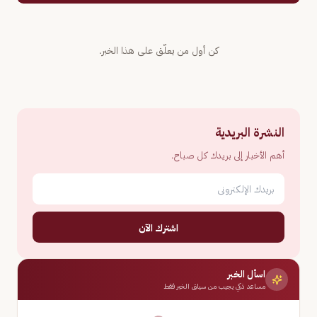
كن أول من يعلّق على هذا الخبر.
النشرة البريدية
أهم الأخبار إلى بريدك كل صباح.
اشترك الآن
اسأل الخبر
مساعد ذكي يجيب من سياق الخبر فقط