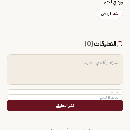
وَرَد في الخبر
الرياض
مكان
التعليقات
(
0
)
نشر التعليق