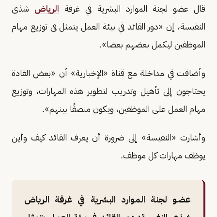
قال عضو لجنة الموارد البشرية في غرفة
الرياض
شذى
النفيسة، إن «دور القائد في بيئة العمل يتمثل في توزيع مهام
الموظفين ليكمل بعضهم بعضا».
وأضافت في مداخلة مع قناة «الإخبارية» أن «بعض القادة
يحتاجون إلى تأهيل وتدريب لتطوير هذه المهارات، وتوزيع
مهام العمل على الموظفين، ويكون منصفًا بينهم».
وأشارت «النفيسة» إلى ضرورة أن يعرف القائد كيف وأين
يوظف مهارات كل موظف.
عضو لجنة الموارد البشرية في غرفة الرياض