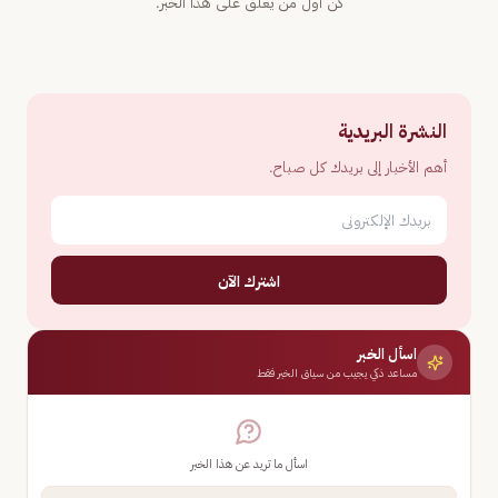
كن أول من يعلّق على هذا الخبر.
النشرة البريدية
أهم الأخبار إلى بريدك كل صباح.
اشترك الآن
اسأل الخبر
مساعد ذكي يجيب من سياق الخبر فقط
اسأل ما تريد عن هذا الخبر