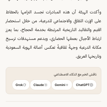
وأكدت الهيئة أن هذه المبادرات تجسد التزامها بالحفاظ
على الإرث الثقافي والاجتماعي للدرعية، من خلال استحضار
القيم والتقاليد التاريخية المرتبطة بخدمة الحجاج، بما يعزز
ارتباط الأجيال بعمقها الحضاري، ويدعم مستهدفات ترسيخ
مكانة الدرعية وجهةً ثقافيةً تعكس أصالة الهوية السعودية
وتاريخها العريق.
ناقش الخبر مع الذكاء الاصطناعي
Grok
Claude
Gemini
ChatGPT