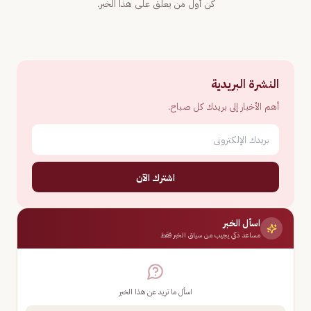
كن أول من يعلّق على هذا الخبر.
النشرة البريدية
أهم الأخبار إلى بريدك كل صباح.
اشترك الآن
اسأل الخبر
مساعد ذكي يجيب من سياق الخبر فقط
اسأل ما تريد عن هذا الخبر