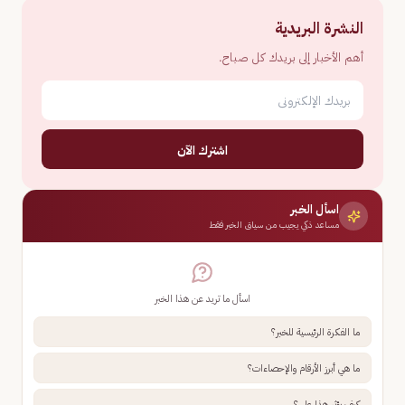
النشرة البريدية
أهم الأخبار إلى بريدك كل صباح.
اشترك الآن
اسأل الخبر
مساعد ذكي يجيب من سياق الخبر فقط
اسأل ما تريد عن هذا الخبر
ما الفكرة الرئيسية للخبر؟
ما هي أبرز الأرقام والإحصاءات؟
كيف يؤثر هذا علي؟