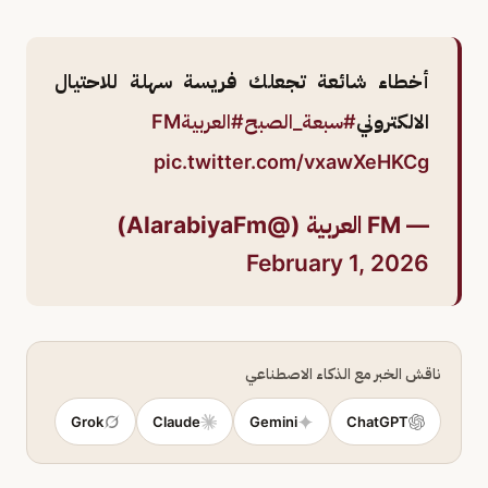
أخطاء شائعة تجعلك فريسة سهلة للاحتيال
الالكتروني
#سبعة_الصبح
#العربيةFM
pic.twitter.com/vxawXeHKCg
— FM العربية (@AlarabiyaFm)
February 1, 2026
ناقش الخبر مع الذكاء الاصطناعي
Grok
Claude
Gemini
ChatGPT