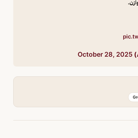
pic.
October 28, 2025
Gr