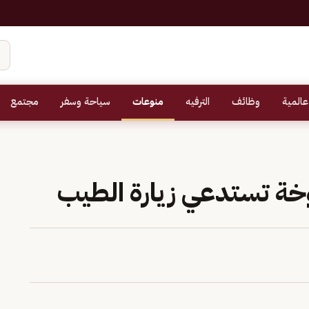
عالمية
وظائف
الترفيه
منوعات
سياحة وسفر
مجتمع