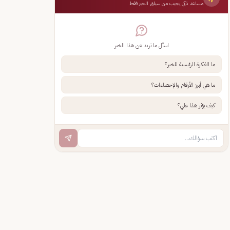
مساعد ذكي يجيب من سياق الخبر فقط
اسأل ما تريد عن هذا الخبر
ما الفكرة الرئيسية للخبر؟
ما هي أبرز الأرقام والإحصاءات؟
كيف يؤثر هذا علي؟