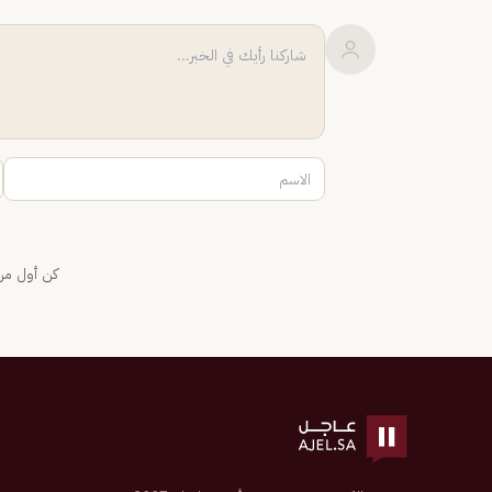
كن أول من 