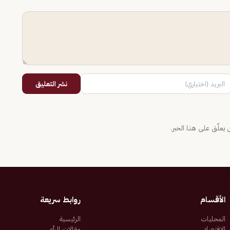
نشر التعليق
يعلّق على هذا الخبر.
الأقسام
روابط سريعة
المحليات
الرئيسية
الاقتصاد
مقالات الرأي