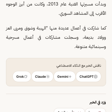
وبدأت مسيرتها الفنية عام 2013، وكانت من أبرز الوجوه
الأقرب إلى المشاهد السوري.
كما شاركت في أعمال عديدة منها "الهيبة وشوق ومربى العز
وولاد بديعة، وسجلت مشاركات في أعمال مسرحية
وسينمائية متنوعة.
ناقش الخبر مع الذكاء الاصطناعي
Grok
Claude
Gemini
ChatGPT
وَرَد في الخبر