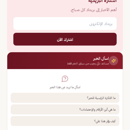
النشرة البريدية
أهم الأخبار إلى بريدك كل صباح.
اشترك الآن
اسأل الخبر
مساعد ذكي يجيب من سياق الخبر فقط
اسأل ما تريد عن هذا الخبر
ما الفكرة الرئيسية للخبر؟
ما هي أبرز الأرقام والإحصاءات؟
كيف يؤثر هذا علي؟