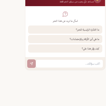
مساعد ذكي يجيب من سياق الخبر فقط
اسأل ما تريد عن هذا الخبر
ما الفكرة الرئيسية للخبر؟
ما هي أبرز الأرقام والإحصاءات؟
كيف يؤثر هذا علي؟