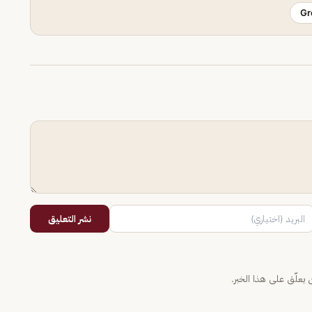
Gr
نشر التعليق
يعلّق على هذا الخبر.