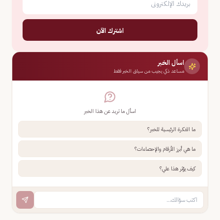
اشترك الآن
اسأل الخبر
مساعد ذكي يجيب من سياق الخبر فقط
اسأل ما تريد عن هذا الخبر
ما الفكرة الرئيسية للخبر؟
ما هي أبرز الأرقام والإحصاءات؟
كيف يؤثر هذا علي؟