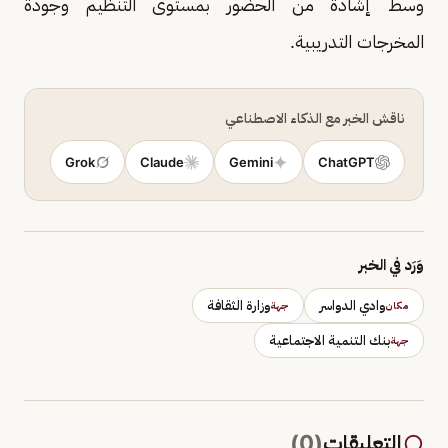
وسط إشادة من الحضور بمستوى التنظيم وجودة
المخرجات التدريبية.
ناقش الخبر مع الذكاء الاصطناعي
Grok
Claude
Gemini
ChatGPT
وَرَد في الخبر
وادي الدواسر
وزارة الثقافة
مكان
جهة
بنك التنمية الاجتماعية
جهة
التعليقات
(
0
)