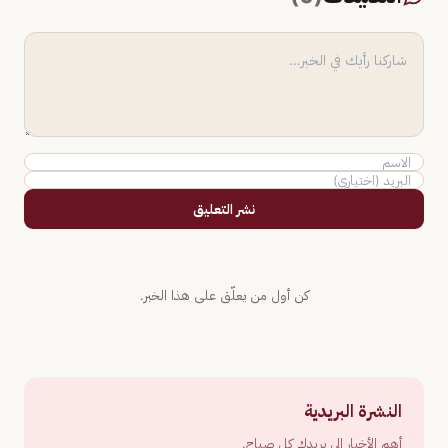
نشر التعليق
كن أول من يعلّق على هذا الخبر.
النشرة البريدية
أهم الأخبار إلى بريدك كل صباح.