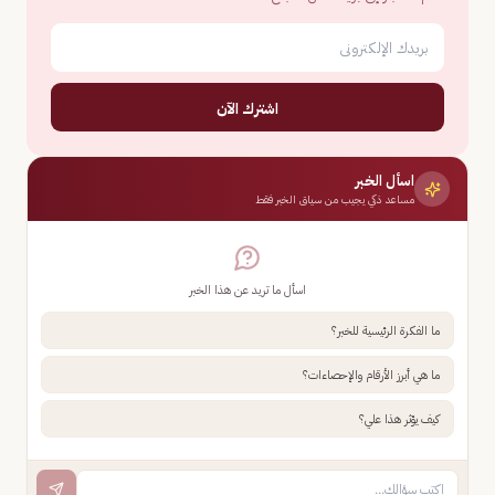
اشترك الآن
اسأل الخبر
مساعد ذكي يجيب من سياق الخبر فقط
اسأل ما تريد عن هذا الخبر
ما الفكرة الرئيسية للخبر؟
ما هي أبرز الأرقام والإحصاءات؟
كيف يؤثر هذا علي؟