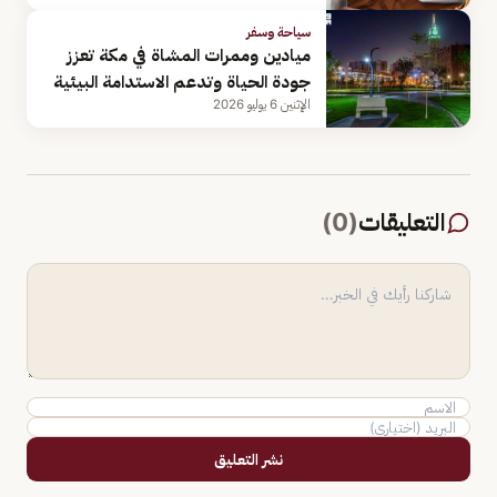
سياحة وسفر
ميادين وممرات المشاة في مكة تعزز
جودة الحياة وتدعم الاستدامة البيئية
الإثنين 6 يوليو 2026
التعليقات
(
0
)
نشر التعليق