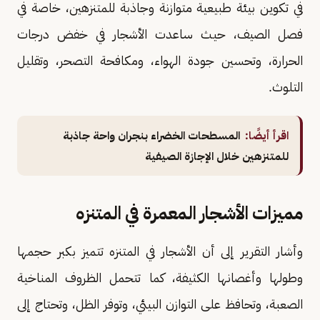
في تكوين بيئة طبيعية متوازنة وجاذبة للمتنزهين، خاصة في
فصل الصيف، حيث ساعدت الأشجار في خفض درجات
الحرارة، وتحسين جودة الهواء، ومكافحة التصحر، وتقليل
التلوث.
اقرأ أيضًا:
المسطحات الخضراء بنجران واحة جاذبة
للمتنزهين خلال الإجازة الصيفية
مميزات الأشجار المعمرة في المتنزه
وأشار التقرير إلى أن الأشجار في المتنزه تتميز بكبر حجمها
وطولها وأغصانها الكثيفة، كما تتحمل الظروف المناخية
الصعبة، وتحافظ على التوازن البيئي، وتوفر الظل، وتحتاج إلى